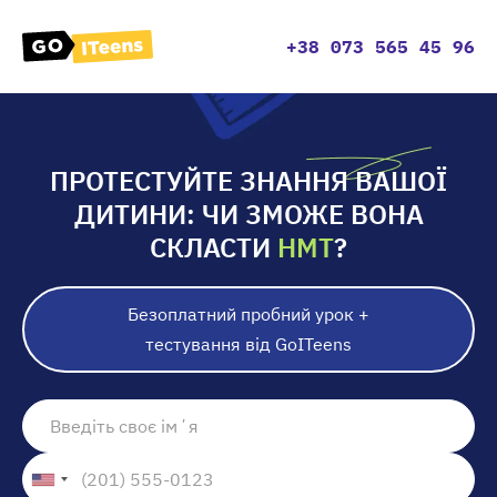
+38 073 565 45 96
ПРОТЕСТУЙТЕ ЗНАННЯ ВАШОЇ
ДИТИНИ: ЧИ ЗМОЖЕ ВОНА
СКЛАСТИ
НМТ
?
Безоплатний пробний урок +
тестування від GoITeens