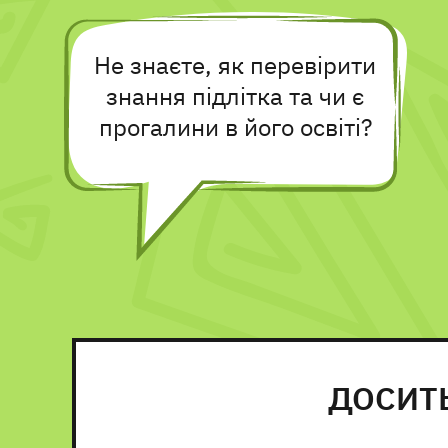
Не знаєте, як перевірити
знання підлітка та чи є
прогалини в його освіті?
ДОСИТ