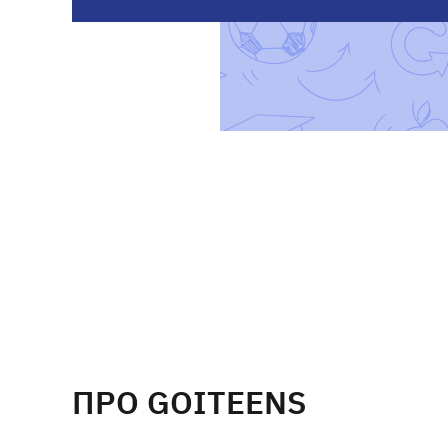
ПРО GOITEENS