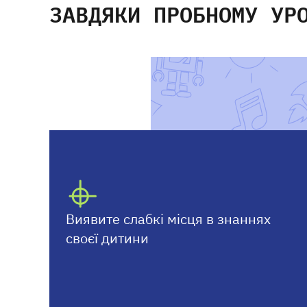
ЗАВДЯКИ ПРОБНОМУ УР
Виявите слабкі місця в знаннях
своєї дитини