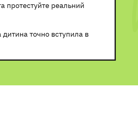
та протестуйте реальний
а дитина точно вступила в