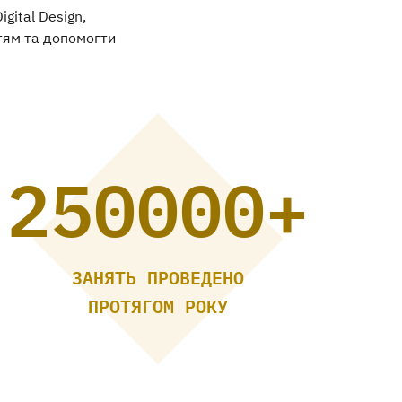
gital Design,
ітям та допомогти
250000+
ЗАНЯТЬ ПРОВЕДЕНО
ПРОТЯГОМ РОКУ